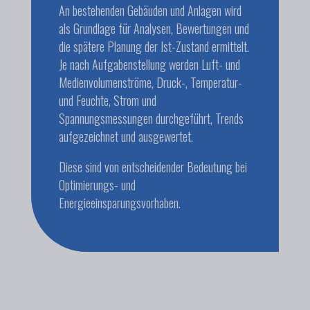
An bestehenden Gebäuden und Anlagen wird
als Grundlage für Analysen, Bewertungen und
die spätere Planung der Ist-Zustand ermittelt.
Je nach Aufgabenstellung werden Luft- und
Medienvolumenströme, Druck-, Temperatur-
und Feuchte, Strom und
Spannungsmessungen durchgeführt, Trends
aufgezeichnet und ausgewertet.
Diese sind von entscheidender Bedeutung bei
Optimierungs- und
Energieeinsparungsvorhaben.