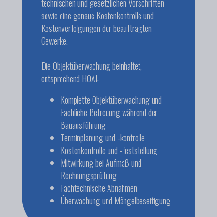
technischen und gesetzlichen Vorschriften
sowie eine genaue Kostenkontrolle und
Kostenverfolgungen der beauftragten
Gewerke.
Die Objektüberwachung beinhaltet,
entsprechend HOAI:
Komplette Objektüberwachung und
Fachliche Betreuung während der
Bauausführung
Terminplanung und -kontrolle
Kostenkontrolle und -feststellung
Mitwirkung bei Aufmaß und
Rechnungsprüfung
Fachtechnische Abnahmen
Überwachung und Mängelbeseitigung