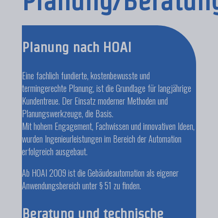
Planung/Beratun
Planung nach HOAI
Eine fachlich fundierte, kostenbewusste und
termingerechte Planung, ist die Grundlage für langjährige
Kundentreue. Der Einsatz moderner Methoden und
Planungswerkzeuge, die Basis.
Mit hohem Engagement, Fachwissen und innovativen Ideen,
wurden Ingenieurleistungen im Bereich der Automation
erfolgreich ausgebaut.
Ab HOAI 2009 ist die Gebäudeautomation als eigener
Anwendungsbereich unter § 51 zu finden.
Beratung und technische