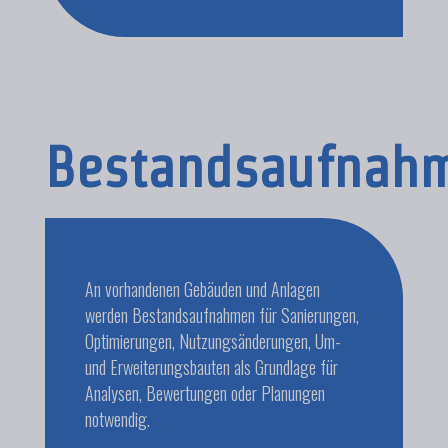
Bestandsaufnah
An vorhandenen Gebäuden und Anlagen
werden Bestandsaufnahmen für Sanierungen,
Optimierungen, Nutzungsänderungen, Um-
und Erweiterungsbauten als Grundlage für
Analysen, Bewertungen oder Planungen
notwendig.