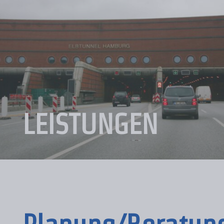
LEISTUNGEN