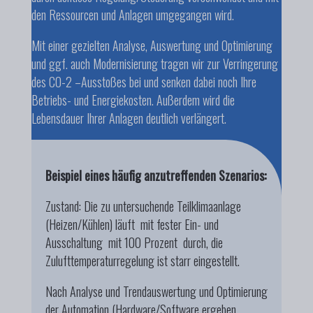
den Ressourcen und Anlagen umgegangen wird.
Mit einer gezielten Analyse, Auswertung und Optimierung
und ggf. auch Modernisierung tragen wir zur Verringerung
des CO-2 –Ausstoßes bei und senken dabei noch Ihre
Betriebs- und Energiekosten. Außerdem wird die
Lebensdauer Ihrer Anlagen deutlich verlängert.
Beispiel eines häufig anzutreffenden Szenarios:
Zustand: Die zu untersuchende Teilklimaanlage
(Heizen/Kühlen) läuft mit fester Ein- und
Ausschaltung mit 100 Prozent durch, die
Zulufttemperaturregelung ist starr eingestellt.
Nach Analyse und Trendauswertung und Optimierung
der Automation (Hardware/Software ergeben