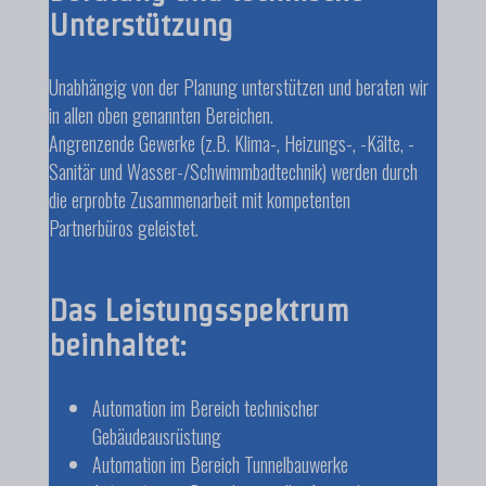
Unterstützung
Unabhängig von der Planung unterstützen und beraten wir
in allen oben genannten Bereichen.
Angrenzende Gewerke (z.B. Klima-, Heizungs-, -Kälte, -
Sanitär und Wasser-/Schwimmbadtechnik) werden durch
die erprobte Zusammenarbeit mit kompetenten
Partnerbüros geleistet.
Das Leistungsspektrum
beinhaltet:
Automation im Bereich technischer
Gebäudeausrüstung
Automation im Bereich Tunnelbauwerke