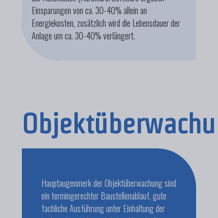
Einsparungen von ca. 30-40% allein an
Energiekosten, zusätzlich wird die Lebensdauer der
Anlage um ca. 30-40% verlängert.
Objektüberwachu
Hauptaugenmerk der Objektüberwachung sind
ein termingerechter Baustellenablauf, gute
fachliche Ausführung unter Einhaltung der