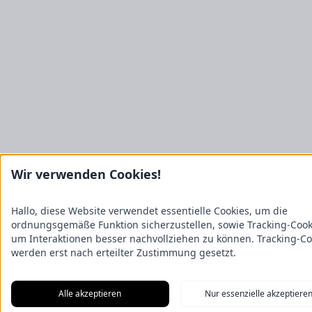
Wir verwenden Cookies!
Hallo, diese Website verwendet essentielle Cookies, um die
ordnungsgemäße Funktion sicherzustellen, sowie Tracking-Cook
um Interaktionen besser nachvollziehen zu können. Tracking-Co
werden erst nach erteilter Zustimmung gesetzt.
Alle akzeptieren
Nur essenzielle akzeptiere