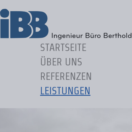
STARTSEITE
ÜBER UNS
REFERENZEN
LEISTUNGEN