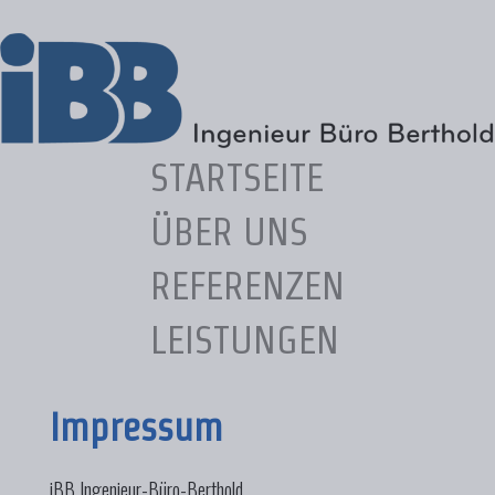
STARTSEITE
ÜBER UNS
REFERENZEN
LEISTUNGEN
Impressum
iBB Ingenieur-Büro-Berthold